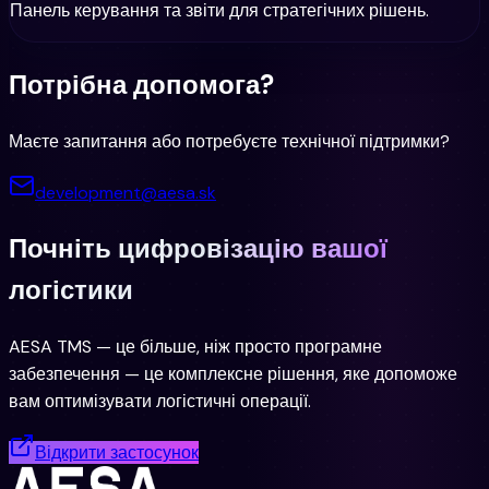
Панель керування та звіти для стратегічних рішень.
Потрібна допомога?
Маєте запитання або потребуєте технічної підтримки?
development@aesa.sk
Почніть цифровізацію вашої
логістики
AESA TMS — це більше, ніж просто програмне
забезпечення — це комплексне рішення, яке допоможе
вам оптимізувати логістичні операції.
Відкрити застосунок