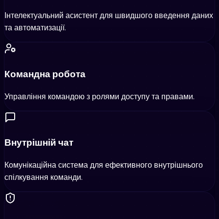
Інтелектуальний асистент для швидшого введення даних
та автоматизації.
Командна робота
Управління командою з ролями доступу та правами.
Внутрішній чат
Комунікаційна система для ефективного внутрішнього
спілкування команди.