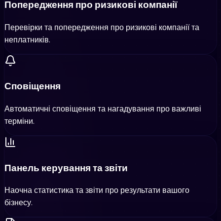
Попередження про ризикові компанії
Перевірки та попередження про ризикові компанії та
неплатників.
Сповіщення
Автоматичні сповіщення та нагадування про важливі
терміни.
Панель керування та звіти
Наочна статистика та звіти про результати вашого
бізнесу.