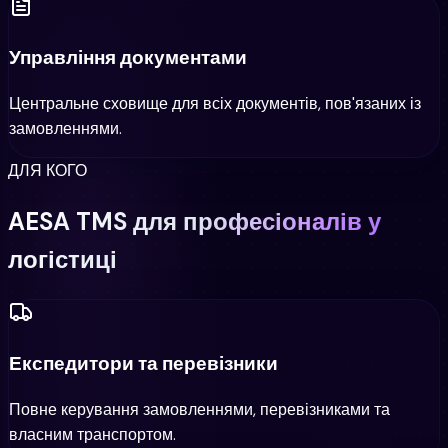
Управління документами
Центральне сховище для всіх документів, пов'язаних із
замовленнями.
ДЛЯ КОГО
AESA TMS для професіоналів у
логістиці
Експедитори та перевізники
Повне керування замовленнями, перевізниками та
власним транспортом.