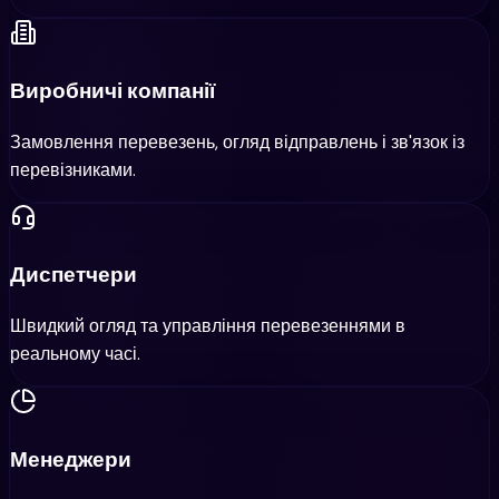
Виробничі компанії
Замовлення перевезень, огляд відправлень і зв'язок із
перевізниками.
Диспетчери
Швидкий огляд та управління перевезеннями в
реальному часі.
Менеджери