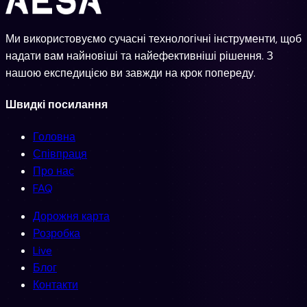
Ми використовуємо сучасні технологічні інструменти, щоб
надати вам найновіші та найефективніші рішення. З
нашою експедицією ви завжди на крок попереду.
Швидкі посилання
Головна
Співпраця
Про нас
FAQ
Дорожня карта
Розробка
Live
Блог
Контакти