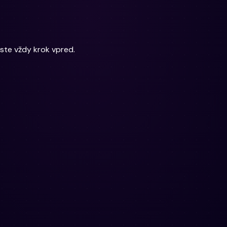
ste vždy krok vpred.