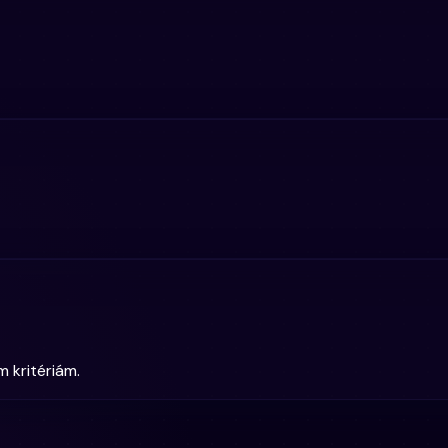
 kritériám.