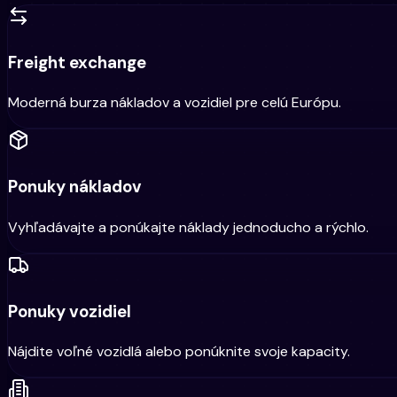
Freight exchange
Moderná burza nákladov a vozidiel pre celú Európu.
Ponuky nákladov
Vyhľadávajte a ponúkajte náklady jednoducho a rýchlo.
Ponuky vozidiel
Nájdite voľné vozidlá alebo ponúknite svoje kapacity.