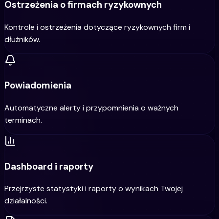
Ostrzeżenia o firmach ryzykownych
Kontrole i ostrzeżenia dotyczące ryzykownych firm i
dłużników.
Powiadomienia
Automatyczne alerty i przypomnienia o ważnych
terminach.
Dashboard i raporty
Przejrzyste statystyki i raporty o wynikach Twojej
działalności.