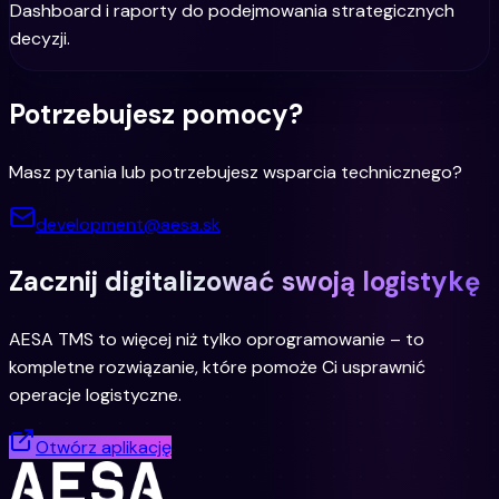
Dashboard i raporty do podejmowania strategicznych
decyzji.
Potrzebujesz pomocy?
Masz pytania lub potrzebujesz wsparcia technicznego?
development@aesa.sk
Zacznij digitalizować swoją logistykę
AESA TMS to więcej niż tylko oprogramowanie – to
kompletne rozwiązanie, które pomoże Ci usprawnić
operacje logistyczne.
Otwórz aplikację