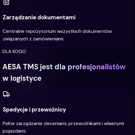
Zarządzanie dokumentami
Centralne repozytorium wszystkich dokumentów
związanych z zamówieniami.
DLA KOGO
AESA TMS jest dla profesjonalistów
w logistyce
Spedycje i przewoźnicy
Pełne zarządzanie zleceniami, przewoźnikami i własnymi
pojazdami.