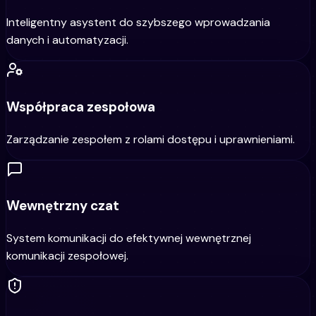
Inteligentny asystent do szybszego wprowadzania
danych i automatyzacji.
Współpraca zespołowa
Zarządzanie zespołem z rolami dostępu i uprawnieniami.
Wewnętrzny czat
System komunikacji do efektywnej wewnętrznej
komunikacji zespołowej.