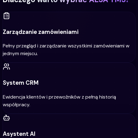
Zarządzanie zamówieniami
Pełny przegląd i zarządzanie wszystkimi zamówieniami w
jednym miejscu.
System CRM
Ewidencja klientów i przewoźników z pełną historią
współpracy.
Asystent AI