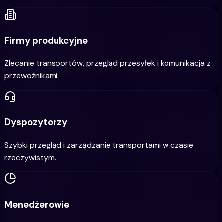
Firmy produkcyjne
Zlecanie transportów, przegląd przesyłek i komunikacja z
przewoźnikami.
Dyspozytorzy
Szybki przegląd i zarządzanie transportami w czasie
rzeczywistym.
Menedżerowie