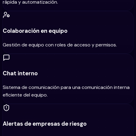
rápida y automatización.
Colaboración en equipo
Gestión de equipo con roles de acceso y permisos.
Chat interno
Sistema de comunicación para una comunicación interna
eficiente del equipo.
Alertas de empresas de riesgo