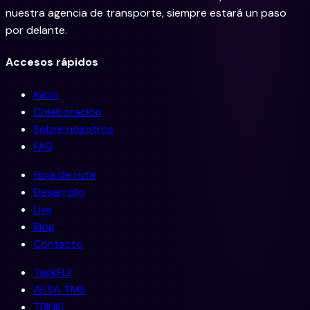
nuestra agencia de transporte, siempre estará un paso
por delante.
Accesos rápidos
Inicio
Colaboración
Sobre nosotros
FAQ
Hoja de ruta
Desarrollo
Live
Blog
Contacto
TaskFLY
AESA TMS
TRINIS