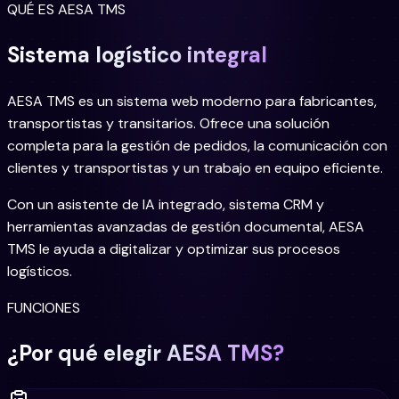
QUÉ ES AESA TMS
Sistema logístico integral
AESA TMS es un sistema web moderno para fabricantes,
transportistas y transitarios. Ofrece una solución
completa para la gestión de pedidos, la comunicación con
clientes y transportistas y un trabajo en equipo eficiente.
Con un asistente de IA integrado, sistema CRM y
herramientas avanzadas de gestión documental, AESA
TMS le ayuda a digitalizar y optimizar sus procesos
logísticos.
FUNCIONES
¿Por qué elegir AESA TMS?