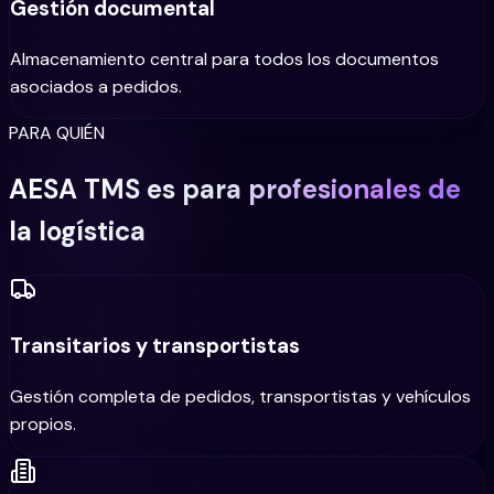
Gestión documental
Almacenamiento central para todos los documentos
asociados a pedidos.
PARA QUIÉN
AESA TMS es para profesionales de
la logística
Transitarios y transportistas
Gestión completa de pedidos, transportistas y vehículos
propios.