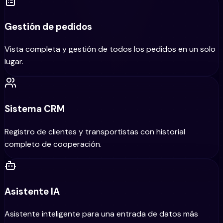
Gestión de pedidos
Vista completa y gestión de todos los pedidos en un solo
lugar.
Sistema CRM
Registro de clientes y transportistas con historial
completo de cooperación.
Asistente IA
Asistente inteligente para una entrada de datos más