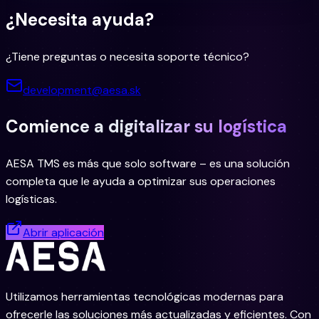
¿Necesita ayuda?
¿Tiene preguntas o necesita soporte técnico?
development@aesa.sk
Comience a digitalizar su logística
AESA TMS es más que solo software – es una solución
completa que le ayuda a optimizar sus operaciones
logísticas.
Abrir aplicación
Utilizamos herramientas tecnológicas modernas para
ofrecerle las soluciones más actualizadas y eficientes. Con