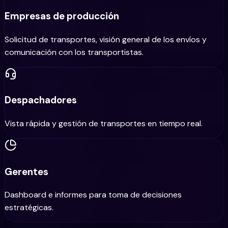
Empresas de producción
Solicitud de transportes, visión general de los envíos y
comunicación con los transportistas.
Despachadores
Vista rápida y gestión de transportes en tiempo real.
Gerentes
Dashboard e informes para toma de decisiones
estratégicas.