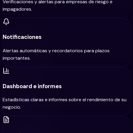
Verificaciones y alertas para empresas de riesgo e
impagadores.
Notificaciones
Alertas automáticas y recordatorios para plazos
importantes.
Dashboard e informes
Estadísticas claras e informes sobre el rendimiento de su
negocio.