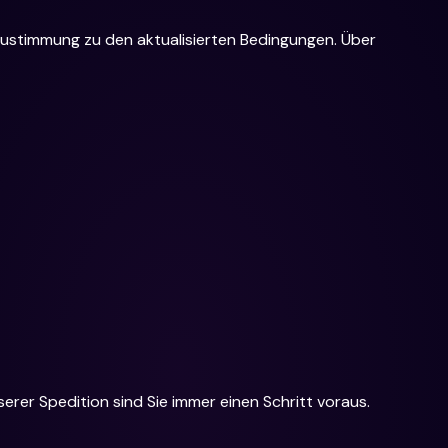
 Zustimmung zu den aktualisierten Bedingungen. Über
rer Spedition sind Sie immer einen Schritt voraus.