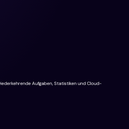
wiederkehrende Aufgaben, Statistiken und Cloud-