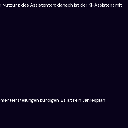
r Nutzung des Assistenten; danach ist der KI-Assistent mit
nteinstellungen kündigen. Es ist kein Jahresplan