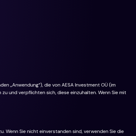
nden „Anwendung“), die von AESA Investment OÜ (im
u und verpflichten sich, diese einzuhalten. Wenn Sie mit
u. Wenn Sie nicht einverstanden sind, verwenden Sie die