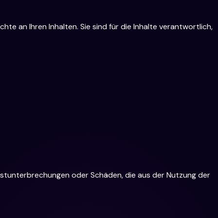
te an Ihren Inhalten. Sie sind für die Inhalte verantwortlich,
ienstunterbrechungen oder Schäden, die aus der Nutzung der