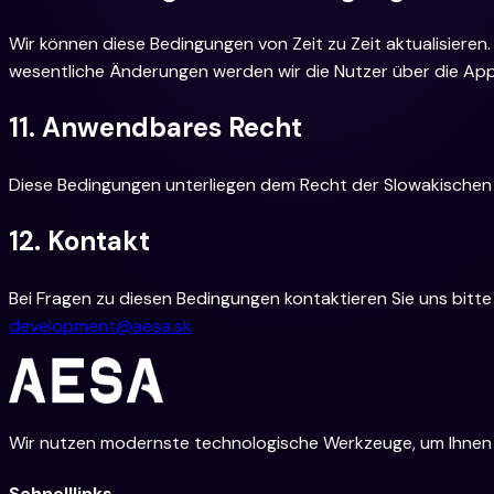
Wir können diese Bedingungen von Zeit zu Zeit aktualisiere
wesentliche Änderungen werden wir die Nutzer über die App
11. Anwendbares Recht
Diese Bedingungen unterliegen dem Recht der Slowakischen 
12. Kontakt
Bei Fragen zu diesen Bedingungen kontaktieren Sie uns bitte
development@aesa.sk
Wir nutzen modernste technologische Werkzeuge, um Ihnen die
Schnelllinks