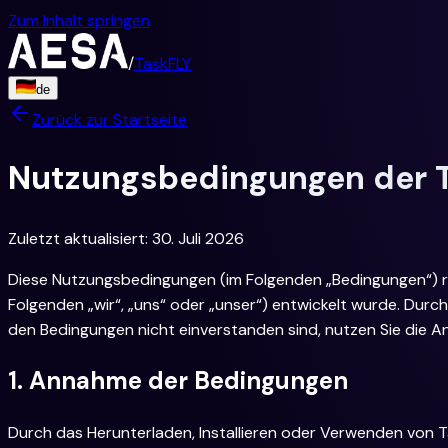
Zum Inhalt springen
/
TaskFLY
de
Zurück zur Startseite
Nutzungsbedingungen der 
Zuletzt aktualisiert: 30. Juli 2026
Diese Nutzungsbedingungen (im Folgenden „Bedingungen“) r
Folgenden „wir“, „uns“ oder „unser“) entwickelt wurde. Durc
den Bedingungen nicht einverstanden sind, nutzen Sie die 
1. Annahme der Bedingungen
Durch das Herunterladen, Installieren oder Verwenden von T