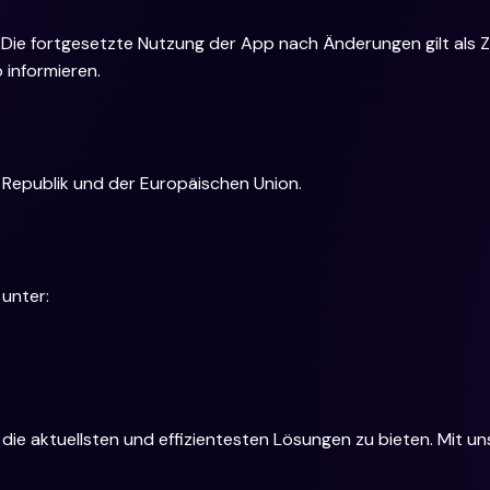
n. Die fortgesetzte Nutzung der App nach Änderungen gilt als
 informieren.
Republik und der Europäischen Union.
 unter:
 aktuellsten und effizientesten Lösungen zu bieten. Mit unse